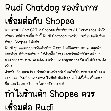
Rudi Chatdog รองรับการ
เชื่อมต่อกับ Shopee
จากกระแส ChatGPT x Shopee ที่สะท้อนว่า AI Commerce กำลัง
เข้ามาใกล้ตัวมากขึ้น วันนี้ Rudi Chatdog รองรับการเชื่อมต่อกับร้าน
ค้าบน Shopee ได้แล้ว
Rudi ถูกออกแบบมาเพื่อช่วยร้านค้าออนไลน์จัดการแชต ดูแลลูกค้า
และช่วยให้ทีมขายทำงานได้ง่ายขึ้น โดยเฉพาะร้านค้าที่มีแชตจำนวน
มาก หลายช่องทาง และต้องการรักษามาตรฐานการบริการให้ดีอย่างต่อ
เนื่อง
สำหรับ Shopee Mall ร้านค้าแนะนำ หรือร้านค้าที่ต้องการยกระดับการ
ตอบแชต Rudi สามารถช่วยให้ทีมรับมือกับลูกค้าได้เร็วขึ้น เป็นระบบ
ขึ้น และไม่พลาดโอกาสในการปิดออเดอร์
ทำไมร้านค้า Shopee ควร
เชื่อมต่อ Rudi