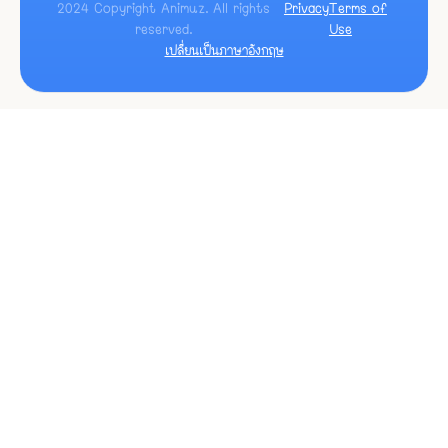
2024 Copyright Animuz. All rights
Privacy
Terms of
reserved.
Use
เปลี่ยนเป็นภาษา
อังกฤษ