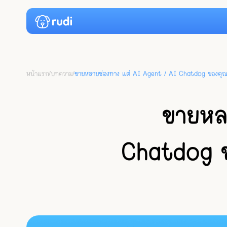
หน้าแรก
/
บทความ
/
ขายหลายช่องทาง แต่ AI Agent / AI Chatdog ของคุณรู้ไ
ขายหล
Chatdog ขอ