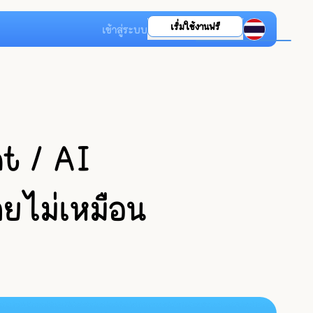
เริ่มใช้งานฟรี
เข้าสู่ระบบ
t / AI
ายไม่เหมือน