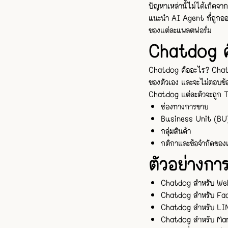
ปัญหาเหล่านี้ไม่ได้เกิดจา
แนะนำ AI Agent ที่ถูกออ
ของแต่ละแพลตฟอร์ม
Chatdog ค
Chatdog คืออะไร? Chatdo
ของตัวเอง และจะไม่ตอบข้อ
Chatdog แต่ละตัวจะถูก 
ช่องทางการขาย
Business Unit (BU)
กลุ่มสินค้า
กติกาและข้อจำกัดของ
ตัวอย่างกา
Chatdog สำหรับ Webs
Chatdog สำหรับ Fac
Chatdog สำหรับ LIN
Chatdog สำหรับ Mar