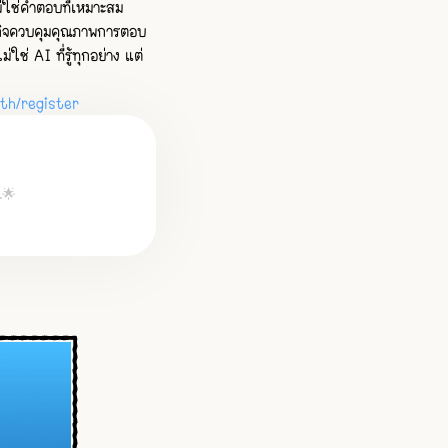
ม่ใช่คำตอบที่เหมาะสม
กิจควบคุมคุณภาพการตอบ
ช่ AI ที่รู้ทุกอย่าง แต่
uth/register
.🌟