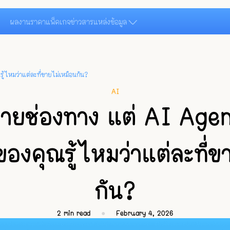
ผลงาน
ราคาแพ็คเกจ
ข่าวสาร
แหล่งข้อมูล
หมว่าแต่ละที่ขายไม่เหมือนกัน?
AI
ายช่องทาง แต่ AI Agen
งคุณรู้ไหมว่าแต่ละที่ข
กัน?
2
min read
●
February 4, 2026