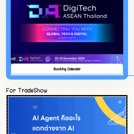
Booking Calendar
For TradeShow