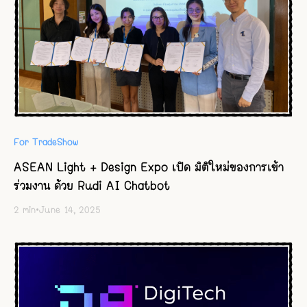
For TradeShow
ASEAN Light + Design Expo เปิด มิติใหม่ของการเข้า
ร่วมงาน ด้วย Rudi AI Chatbot
2
min
•
June 14, 2025