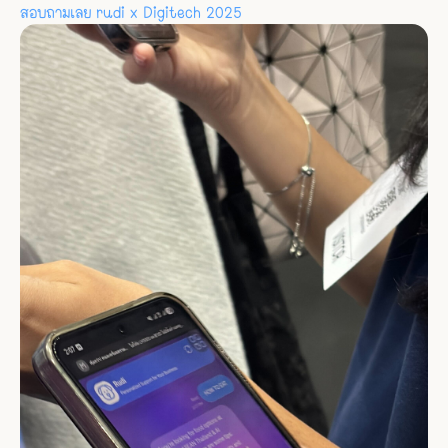
สอบถามเลย rudi x Digitech 2025