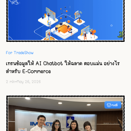
For TradeShow
เทรนข้อมูลให้ AI Chatbot ให้ฉลาด ตอบแม่น อย่างไร
สำหรับ E-Commerce
2
min
•
May 26, 2026