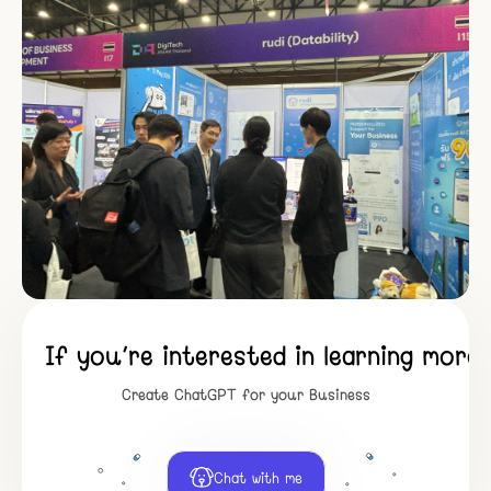
If you’re interested in learning mor
Create ChatGPT for your Business
Chat with me