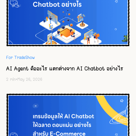
For TradeShow
AI Agent คืออะไร แตกต่างจาก AI Chatbot อย่างไร
2
min
•
May 26, 2026