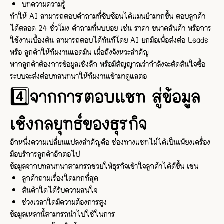
บทความความรู้
ทำให้ AI สามารถตอบคำถามที่ซับซ้อนได้แม่นยำมากขึ้น ตอบลูกค้า
ได้ตลอด 24 ชั่วโมง คำถามที่พบบ่อย เช่น ราคา ขนาดสินค้า หรือการ
ใช้งานเบื้องต้น สามารถตอบได้ทันทีโดย AI ยกมือเพื่อส่งต่อ Leads
หรือ ลูกค้าให้ทีมงานแอดมิน เมื่อถึงจังหวะสำคัญ
หากลูกค้าต้องการข้อมูลเชิงลึก หรือมีสัญญาณว่ากำลังจะตัดสินใจซื้อ
ระบบจะส่งต่อบทสนทนาให้ทีมงานเข้ามาดูแลต่อ
4️⃣จากการตอบแชท สู่ข้อมูล
เชิงกลยุทธ์ของธุรกิจ
อีกหนึ่งความเปลี่ยนแปลงสำคัญคือ ช่องทางแชทไม่ได้เป็นเพียงเครื่อง
มือบริการลูกค้าอีกต่อไป
ข้อมูลจากบทสนทนาสามารถช่วยให้ธุรกิจเข้าใจลูกค้าได้ดีขึ้น เช่น
ลูกค้าถามเรื่องใดมากที่สุด
สินค้าใดได้รับความสนใจ
ช่วงเวลาใดมีความต้องการสูง
ข้อมูลเหล่านี้สามารถนำไปใช้ในการ