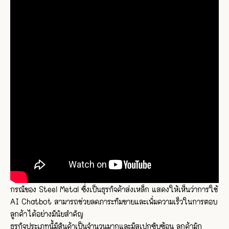
กรณีของ Steel Metal ซึ่งเป็นธุรกิจค้าส่งเหล็ก แสดงให้เห็นว่าการใช้
AI Chatbot สามารถช่วยลดภาระทีมขายและเพิ่มความเร็วในการตอบ
ลูกค้าได้อย่างมีนัยสำคัญ
ธุรกิจประเภทนี้มีสินค้าเป็นจำนวนมากและมีสเปกซับซ้อน ลูกค้ามัก