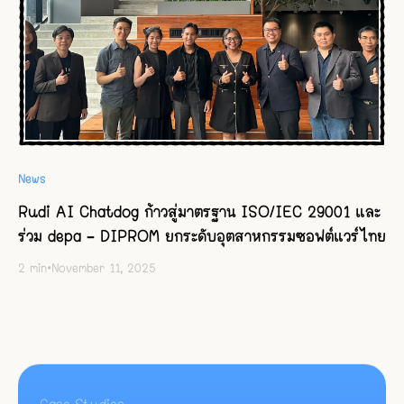
News
Rudi AI Chatdog ก้าวสู่มาตรฐาน ISO/IEC 29001 และ
ร่วม depa – DIPROM ยกระดับอุตสาหกรรมซอฟต์แวร์ไทย
2
min
•
November 11, 2025
Case Studies