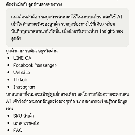
ต้องรับมือกับลูกค้าหลายช่องทาง
แนวคิดหลักคือ
รวมทุกการสนทนาไว้ในระบบเดียว และใช้ AI
เข้าใจคำถามจริงของลูกค้า
รวมทุกช่องทางไว้ที่เดียว พร้อม
บันทึกทุกบทสนทนาที่เกิดขึ้น เพื่อนำมาวิเคราะห์หา Insight ของ
ลูกค้า
ลูกค้าสามารถติดต่อธุรกิจผ่าน
LINE OA
Facebook Messenger
Website
Tiktok
Instagram
บทสนทนาทั้งหมดจะเข้าสู่ศูนย์กลางเดียว ลดโอกาสที่ข้อความจะตกหล่น
AI เข้าใจคำถามจากข้อมูลจริงของธุรกิจ ระบบสามารถเรียนรู้จากข้อมูล
เช่น
SKU สินค้า
เอกสารเทคนิค
FAQ