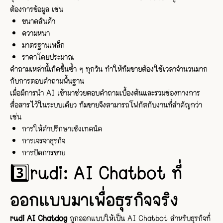
ต้องการข้อมูล เช่น
ขนาดสินค้า
ความหนา
มาตรฐานเหล็ก
ราคาโดยประมาณ
คำถามเหล่านี้เกิดขึ้นซ้ำ ๆ ทุกวัน ทำให้ทีมขายต้องใช้เวลาจำนวนมาก
กับการตอบคำถามพื้นฐาน
เมื่อมีการนำ AI เข้ามาช่วยตอบคำถามเบื้องต้นและรวมช่องทางการ
สื่อสารไว้ในระบบเดียว ทีมขายจึงสามารถโฟกัสกับงานที่สำคัญกว่า
เช่น
การให้คำปรึกษาเชิงเทคนิค
การเจรจาธุรกิจ
การปิดการขาย
3️⃣rudi: AI Chatbot ที่
ออกแบบมาเพื่อธุรกิจจริง
rudi AI Chatdog
ถูกออกแบบให้เป็น AI Chatbot สำหรับธุรกิจที่