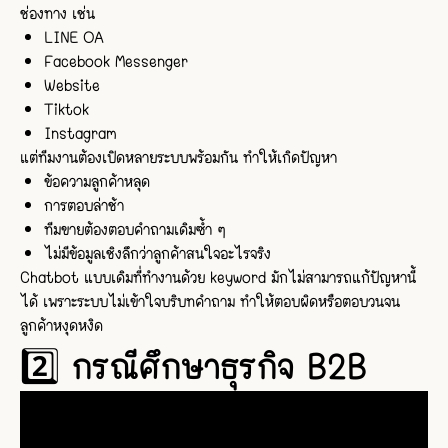
ช่องทาง เช่น
LINE OA
Facebook Messenger
Website
Tiktok
Instagram
แต่ทีมงานต้องเปิดหลายระบบพร้อมกัน ทำให้เกิดปัญหา
ข้อความลูกค้าหลุด
การตอบล่าช้า
ทีมขายต้องตอบคำถามเดิมซ้ำ ๆ
ไม่มีข้อมูลเชิงลึกว่าลูกค้าสนใจอะไรจริง
Chatbot แบบเดิมที่ทำงานด้วย keyword มักไม่สามารถแก้ปัญหานี้
ได้ เพราะระบบไม่เข้าใจบริบทคำถาม ทำให้ตอบผิดหรือตอบวนจน
ลูกค้าหงุดหงิด
2️⃣ กรณีศึกษาธุรกิจ B2B