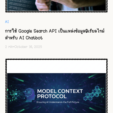
AI
การใช้ Google Search API เป็นแหล่งข้อมูล🔒เรียลไทม์
สำหรับ AI Chatbot
2
min
•
October 16, 2025