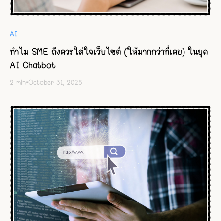
AI
ทำไม SME ถึงควรใส่ใจเว็บไซต์ (ให้มากกว่าที่เคย) ในยุค
AI Chatbot
2
min
•
October 31, 2025