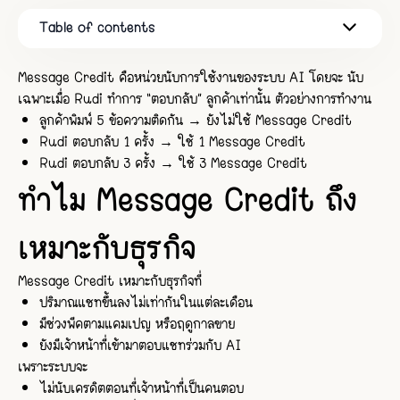
Table of contents
ทำไม Message Credit ถึงเหมาะกับธุรกิจ
ธุรกิจจึงจ่ายเฉพาะในช่วงที่ AI ทำงานจริง
Message Credit คือหน่วยนับการใช้งานของระบบ AI โดยจะ นับ
เฉพาะเมื่อ Rudi ทำการ “ตอบกลับ” ลูกค้าเท่านั้น ตัวอย่างการทำงาน
ลูกค้าพิมพ์ 5 ข้อความติดกัน → ยังไม่ใช้ Message Credit
Rudi ตอบกลับ 1 ครั้ง → ใช้ 1 Message Credit
Rudi ตอบกลับ 3 ครั้ง → ใช้ 3 Message Credit
ทำไม Message Credit ถึง
เหมาะกับธุรกิจ
Message Credit เหมาะกับธุรกิจที่
ปริมาณแชทขึ้นลงไม่เท่ากันในแต่ละเดือน
มีช่วงพีคตามแคมเปญ หรือฤดูกาลขาย
ยังมีเจ้าหน้าที่เข้ามาตอบแชทร่วมกับ AI
เพราะระบบจะ
ไม่นับเครดิตตอนที่เจ้าหน้าที่เป็นคนตอบ