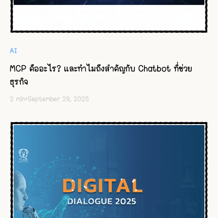
AI
MCP คืออะไร? และทำไมถึงสำคัญกับ Chatbot ที่ช่วย
ธุรกิจ
2
min
•
September 29, 2025