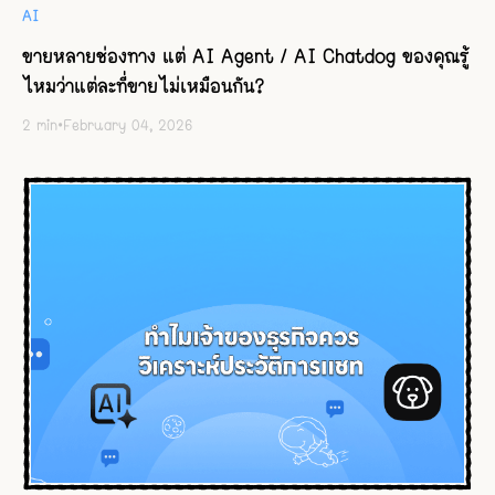
AI
ขายหลายช่องทาง แต่ AI Agent / AI Chatdog ของคุณรู้
ไหมว่าแต่ละที่ขายไม่เหมือนกัน?
2
min
•
February 04, 2026