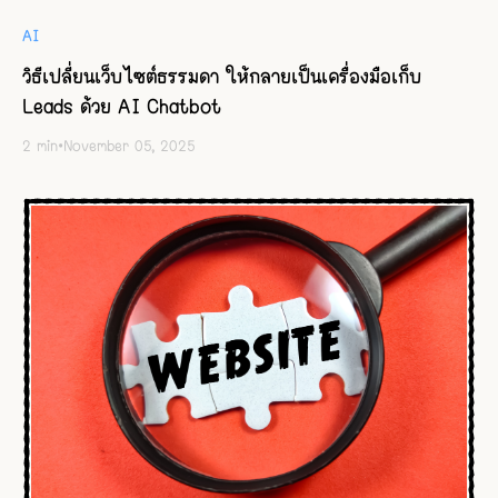
AI
วิธีเปลี่ยนเว็บไซต์ธรรมดา ให้กลายเป็นเครื่องมือเก็บ
Leads ด้วย AI Chatbot
2
min
•
November 05, 2025