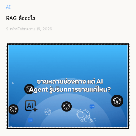
AI
RAG คืออะไร
2
min
•
February 19, 2026