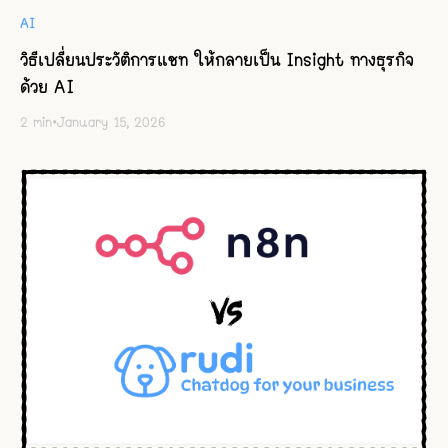
AI
วิธีเปลี่ยนประวัติการแชท ให้กลายเป็น Insight ทางธุรกิจ
ด้วย AI
2
min
•
January 15, 2026