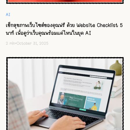
AI
เช็กสุขภาพเว็บไซต์ของคุณฟรี ด้วย Website Checklist 5
นาที เพื่อดูว่าเว็บคุณพร้อมแค่ไหนในยุค AI
2
min
•
October 31, 2025