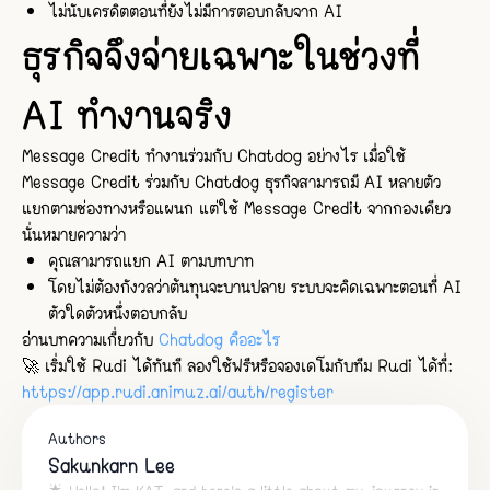
ไม่นับเครดิตตอนที่ยังไม่มีการตอบกลับจาก AI
ธุรกิจจึงจ่ายเฉพาะในช่วงที่
AI ทำงานจริง
Message Credit ทำงานร่วมกับ Chatdog อย่างไร เมื่อใช้
Message Credit ร่วมกับ Chatdog ธุรกิจสามารถมี AI หลายตัว
แยกตามช่องทางหรือแผนก แต่ใช้ Message Credit จากกองเดียว
นั่นหมายความว่า
คุณสามารถแยก AI ตามบทบาท
โดยไม่ต้องกังวลว่าต้นทุนจะบานปลาย ระบบจะคิดเฉพาะตอนที่ AI
ตัวใดตัวหนึ่งตอบกลับ
อ่านบทความเกี่ยวกับ
Chatdog คืออะไร
🚀 เริ่มใช้ Rudi ได้ทันที ลองใช้ฟรีหรือจองเดโมกับทีม Rudi ได้ที่:
https://app.rudi.animuz.ai/auth/register
Authors
Sakunkarn Lee