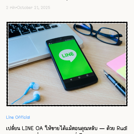
2
min
•
October 21, 2025
Line Official
เปลี่ยน LINE OA ให้ขายได้แม้ตอนคุณหลับ — ด้วย Rudi