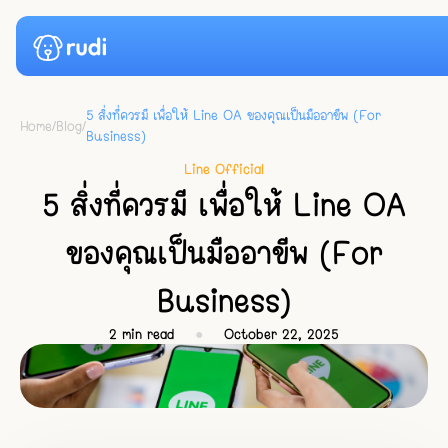
5 สิ่งที่ควรมี เพื่อให้ Line OA ของคุณเป็นมืออาขีพ (For
Home
/
Blog
/
Business)
Case Studies
Line Official
Pricing
5 สิ่งที่ควรมี เพื่อให้ Line OA
ของคุณเป็นมืออาขีพ (For
News
Business)
Resource
2
min read
●
October 22, 2025
Blog
Login
Docs
Start for Free