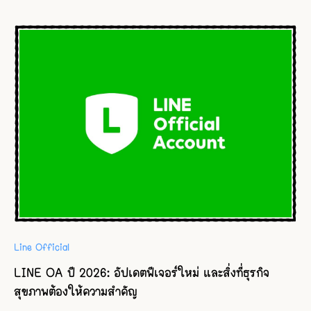
Line Official
LINE OA ปี 2026: อัปเดตฟีเจอร์ใหม่ และสิ่งที่ธุรกิจ
สุขภาพต้องให้ความสำคัญ