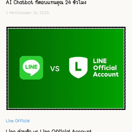
AI Chatbot ที่ตอบแทนคุณ 24 ชั่วโมง
1
min
•
October 14, 2025
Line Official
Line ส่วนตัว vs Line Official Account