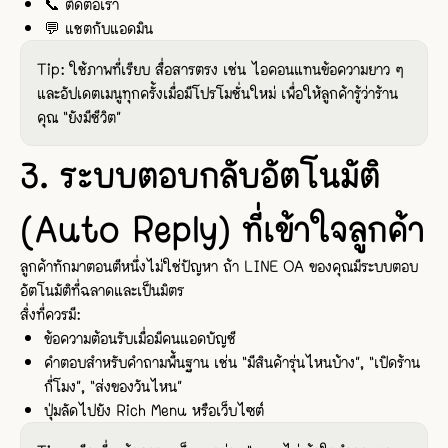
📞 ติดต่อเรา
💬 แชตกับแอดมิน
Tip: ใช้ภาพที่เรียบ สื่อสารตรง เช่น ไอคอนแทนข้อความยาว ๆ
และอัปเดตเมนูทุกครั้งเมื่อมีโปรโมชั่นใหม่ เพื่อให้ลูกค้ารู้ว่าร้าน
คุณ “ยังมีชีวิต”
3. ระบบตอบกลับอัตโนมัติ
(Auto Reply) ที่เข้าใจลูกค้า
ลูกค้าทักมาตอนตีหนึ่งไม่ใช่ปัญหา ถ้า LINE OA ของคุณมีระบบตอบ
อัตโนมัติที่ฉลาดและเป็นมิตร
สิ่งที่ควรมี:
ข้อความต้อนรับเมื่อมีคนแอดบัญชี
คำตอบสำหรับคำถามพื้นฐาน เช่น “มีสินค้ารุ่นไหนบ้าง”, “เปิดร้าน
กี่โมง”, “ส่งของวันไหน”
ปุ่มลัดไปยัง Rich Menu หรือเว็บไซต์