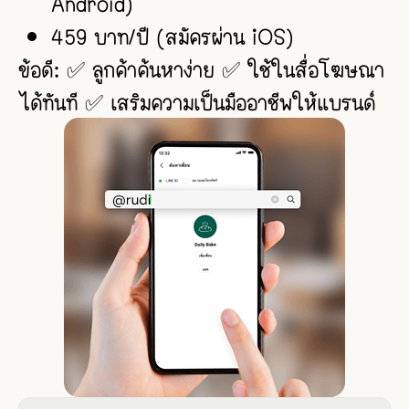
Android)
459 บาท/ปี (สมัครผ่าน iOS)
ข้อดี: ✅ ลูกค้าค้นหาง่าย ✅ ใช้ในสื่อโฆษณา
ได้ทันที ✅ เสริมความเป็นมืออาชีพให้แบรนด์