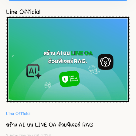
Line Official
Line Official
สร้าง AI บน LINE OA ด้วยฟีเจอร์ RAG
2
min
•
January 08, 2026