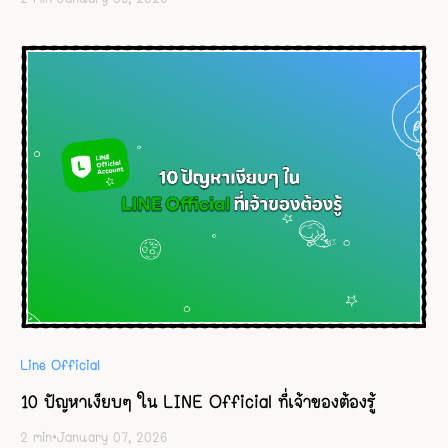
Line Official
10 ปัญหาเงียบๆ ใน LINE Official ที่เจ้าของต้องรู้
2
min
•
January 07, 2026