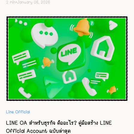
2
min
•
January 06, 2026
Line Official
LINE OA สำหรับธุรกิจ คืออะไร? คู่มือสร้าง LINE
Official Account ฉบับล่าสุด