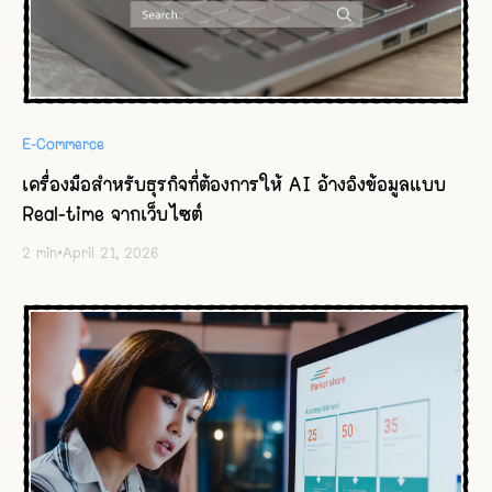
E-Commerce
เครื่องมือสำหรับธุรกิจที่ต้องการให้ AI อ้างอิงข้อมูลแบบ
Real-time จากเว็บไซต์
2
min
•
April 21, 2026