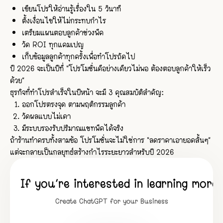
เขียนโปรให้อ่านรู้เรื่องใน 5 วินาที
ตั้งเงื่อนไขให้ไม่กระทบกำไร
เตรียมแผนตอบลูกค้าช่วงพีค
วัด ROI ทุกแคมเปญ
เก็บข้อมูลลูกค้าทุกครั้งเพื่อทำโปรถัดไป
ปี 2026 จะเป็นปีที่ “โปรโมชั่นดีอย่างเดียวไม่พอ ต้องตอบลูกค้าให้เร็ว
ด้วย”
ธุรกิจที่ทำโปรสำเร็จในปีหน้า จะมี 3 คุณสมบัติสำคัญ:
ออกโปรตรงจุด ตามพฤติกรรมลูกค้า
วัดผลแบบไม่เดา
มีระบบรองรับปริมาณแชทพีคได้จริง
ถ้าร้านทำครบทั้งสามข้อ โปรโมชั่นจะไม่ใช่การ “ลดราคาเอายอดสั้นๆ”
แต่จะกลายเป็นกลยุทธ์สร้างกำไรระยะยาวสำหรับปี 2026
If you’re interested in learning mor
Create ChatGPT for your Business