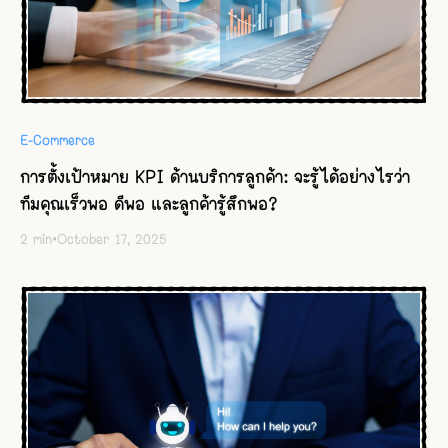
E-Commerce
การตั้งเป้าหมาย KPI ด้านบริการลูกค้า: จะรู้ได้อย่างไรว่า
ทีมคุณเร็วพอ ดีพอ และลูกค้ารู้สึกพอ?
2
min
•
October 17, 2025