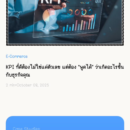
E-Commerce
KPI ที่ดีต้องไม่ใช่แค่ตัวเลข แต่ต้อง “พูดได้” ว่าเกิดอะไรขึ้น
กับธุรกิจคุณ
2
min
•
October 08, 2025
Case Studies