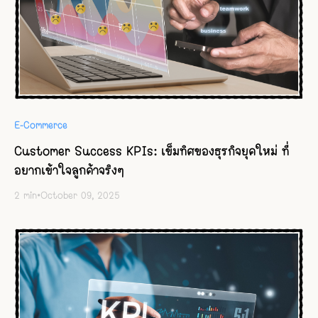
E-Commerce
Customer Success KPIs: เข็มทิศของธุรกิจยุคใหม่ ที่
อยากเข้าใจลูกค้าจริงๆ
2
min
•
October 09, 2025