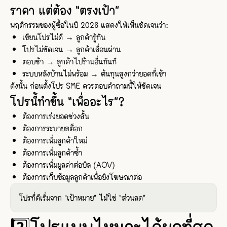
ราคา แต่ต้อง “ตรงเป้า”
พฤติกรรมของผู้ซื้อในปี 2026 แสดงให้เห็นชัดเจนว่า:
เขียนโปรไม่ดี → ลูกค้ารู้ทัน
โปรไม่ชัดเจน → ลูกค้าเลื่อนผ่าน
ตอบช้า → ลูกค้าไปร้านอื่นทันที
ระบบหลังบ้านไม่พร้อม → ต้นทุนสูงกว่ายอดที่เข้า
ดังนั้น ก่อนตั้งโปร SME ควรตอบคำถามนี้ให้ชัดเจน
โปรนี้ทำขึ้น “เพื่ออะไร”?
ต้องการเร่งยอดช่วงสั้น
ต้องการระบายสต็อก
ต้องการเพิ่มลูกค้าใหม่
ต้องการเพิ่มลูกค้าซ้ำ
ต้องการเพิ่มมูลค่าต่อบิล (AOV)
ต้องการเก็บข้อมูลลูกค้าเพื่อยิงโฆษณาต่อ
โปรที่ดีเริ่มจาก “เป้าหมาย” ไม่ใช่ “ส่วนลด”
2️⃣โปรแบบไหนจะได้ผลที่สุด