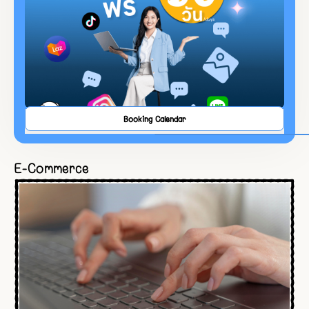
Booking Calendar
E-Commerce