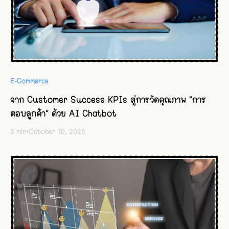
E-Commerce
จาก Customer Success KPIs สู่การวัดคุณภาพ “การ
ตอบลูกค้า” ด้วย AI Chatbot
3
min
•
October 10, 2025