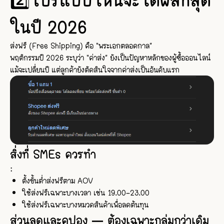
ในปี 2026
ส่งฟรี (Free Shipping) คือ “พระเอกตลอดกาล”
พฤติกรรมปี 2026 ระบุว่า “ค่าส่ง” ยังเป็นปัญหาหลักของผู้ซื้อออนไลน์
แม้จะเปลี่ยนปี แต่ลูกค้ายังตัดสินใจจากค่าส่งเป็นอันดับแรก
สิ่งที่ SMEs ควรทำ
:
ตั้งขั้นต่ำส่งฟรีตาม AOV
ใช้ส่งฟรีเฉพาะบางเวลา เช่น 19.00–23.00
ใช้ส่งฟรีเฉพาะบางหมวดสินค้าเพื่อลดต้นทุน
ส่วนลดและคูปอง — ต้องเฉพาะกลุ่มกว่าเดิม