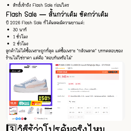
สิทธิ์เข้าถึง Flash Sale ก่อนใคร
Flash Sale — สั้นกว่าเดิม ชัดกว่าเดิม
ปี 2026 Flash Sale ที่ได้ผลจะมีความยาวแค่:
30 นาที
1 ชั่วโมง
2 ชั่วโมง
ลูกค้าไม่ได้ซื้อเพราะถูกที่สุด แต่ซื้อเพราะ “กลัวพลาด” บททดสอบของ
ร้านไม่ใช่ราคา แต่คือ “ตอบทันหรือไม่”
3️⃣วิธีรู้ว่าโปรคุ้มจริงไหม