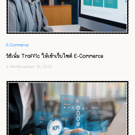
E-Commerce
วิธีเพิ่ม Traffic ให้เข้าเว็บไซต์ E-Commerce
3
min
•
November 10, 2025